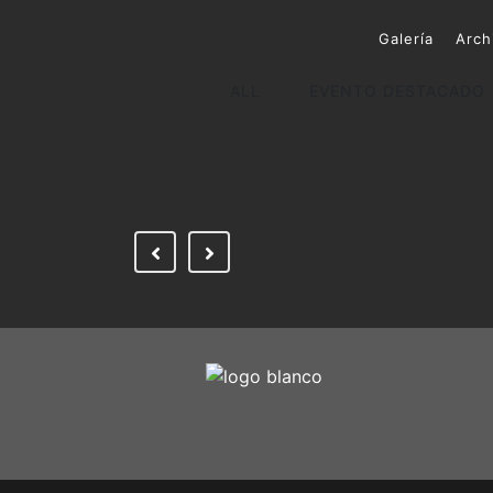
Galería
Arch
ALL
EVENTO DESTACADO