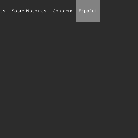
ous
Sobre Nosotros
Contacto
Español