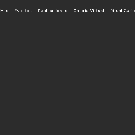
ivos
Eventos
Publicaciones
Galería Virtual
Ritual Curi